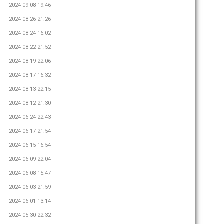
2024-09-08 19:46
2024-08-26 21:26
2024-08-24 16:02
2024-08-22 21:52
2024-08-19 22:06
2024-08-17 16:32
2024-08-13 22:15
2024-08-12 21:30
2024-06-24 22:43
2024-06-17 21:54
2024-06-15 16:54
2024-06-09 22:04
2024-06-08 15:47
2024-06-03 21:59
2024-06-01 13:14
2024-05-30 22:32