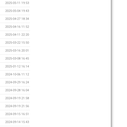
2025-05-11 19:53
2025-05-04 19:43
2025-04-27 18:34
2025-04-16 11:52
2025-04-11 22:20
2025-03-22 15:50
2025-03-16 20:01
2025-03-08 16:45
2025-01-12 16:14
2024-10-06 11:12
2024-09-29 16:24
2024-09-28 16:04
2024-09-19 21:58
2024-09-19 21:56
2024-09-15 16:51
2024-09-14 15:43