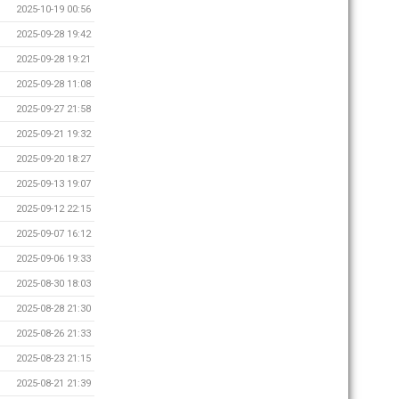
2025-10-19 00:56
2025-09-28 19:42
2025-09-28 19:21
2025-09-28 11:08
2025-09-27 21:58
2025-09-21 19:32
2025-09-20 18:27
2025-09-13 19:07
2025-09-12 22:15
2025-09-07 16:12
2025-09-06 19:33
2025-08-30 18:03
2025-08-28 21:30
2025-08-26 21:33
2025-08-23 21:15
2025-08-21 21:39