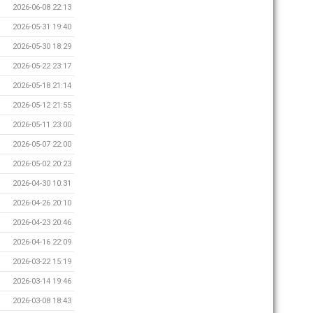
2026-06-08 22:13
2026-05-31 19:40
2026-05-30 18:29
2026-05-22 23:17
2026-05-18 21:14
2026-05-12 21:55
2026-05-11 23:00
2026-05-07 22:00
2026-05-02 20:23
2026-04-30 10:31
2026-04-26 20:10
2026-04-23 20:46
2026-04-16 22:09
2026-03-22 15:19
2026-03-14 19:46
2026-03-08 18:43