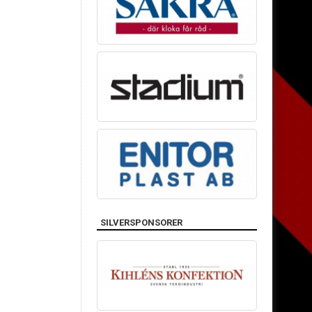
SILVERSPONSORER