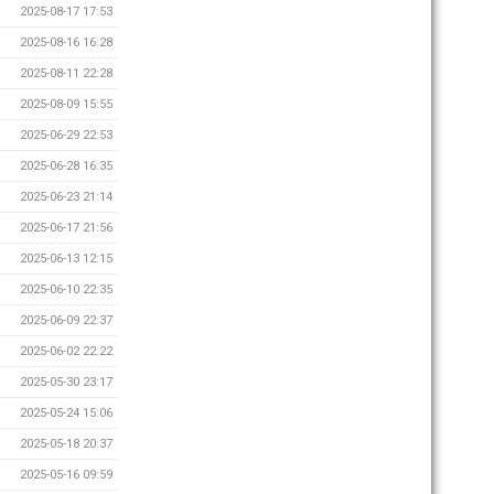
2025-08-17 17:53
2025-08-16 16:28
2025-08-11 22:28
2025-08-09 15:55
2025-06-29 22:53
2025-06-28 16:35
2025-06-23 21:14
2025-06-17 21:56
2025-06-13 12:15
2025-06-10 22:35
2025-06-09 22:37
2025-06-02 22:22
2025-05-30 23:17
2025-05-24 15:06
2025-05-18 20:37
2025-05-16 09:59