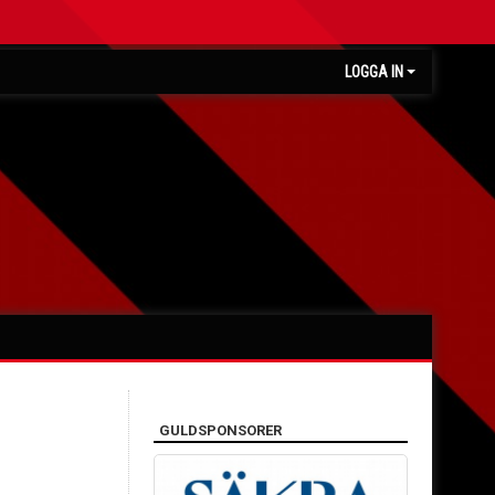
LOGGA IN
GULDSPONSORER