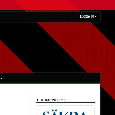
LOGGA IN
GULDSPONSORER