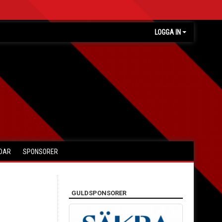
LOGGA IN
RDAR
SPONSORER
GULDSPONSORER