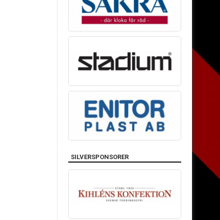
SILVERSPONSORER