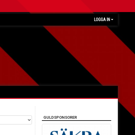
LOGGA IN
GULDSPONSORER