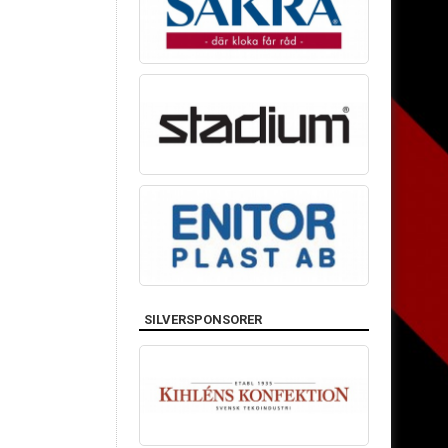
SILVERSPONSORER