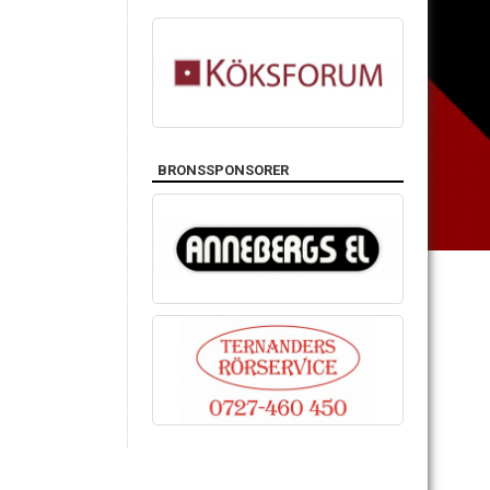
BRONSSPONSORER