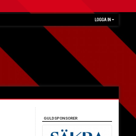
LOGGA IN
GULDSPONSORER