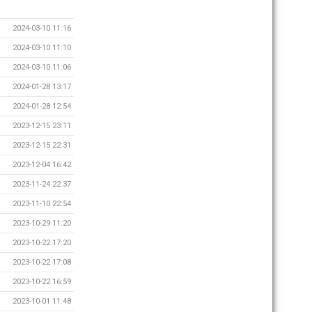
2024-03-10 11:16
2024-03-10 11:10
2024-03-10 11:06
2024-01-28 13:17
2024-01-28 12:54
2023-12-15 23:11
2023-12-15 22:31
2023-12-04 16:42
2023-11-24 22:37
2023-11-10 22:54
2023-10-29 11:20
2023-10-22 17:20
2023-10-22 17:08
2023-10-22 16:59
2023-10-01 11:48