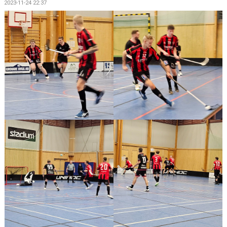
2023-11-24 22:37
BILDGALLERI
DOKUMENT
KONTAKT