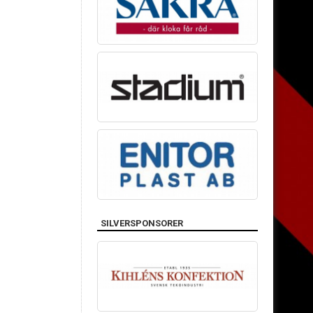
SILVERSPONSORER