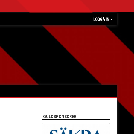
LOGGA IN
GULDSPONSORER