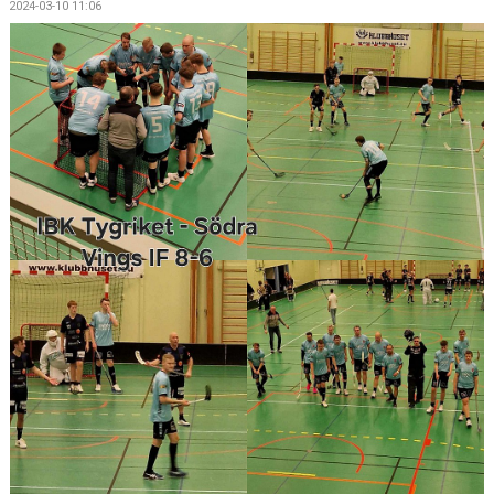
2024-03-10 11:06
BILDGALLERI
DOKUMENT
KONTAKT